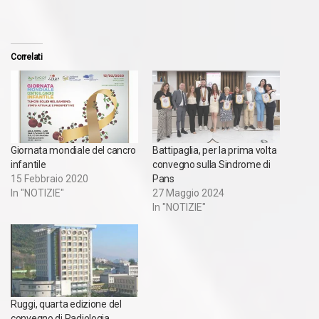
Correlati
Giornata mondiale del cancro
Battipaglia, per la prima volta
infantile
convegno sulla Sindrome di
15 Febbraio 2020
Pans
In "NOTIZIE"
27 Maggio 2024
In "NOTIZIE"
Ruggi, quarta edizione del
convegno di Radiologia