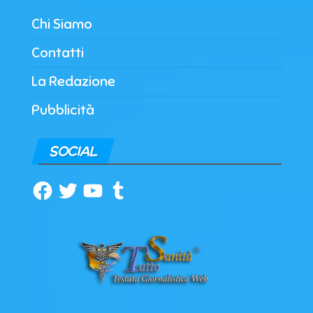
Chi Siamo
Contatti
La Redazione
Pubblicità
SOCIAL
Facebook
Twitter
YouTube
Tumblr