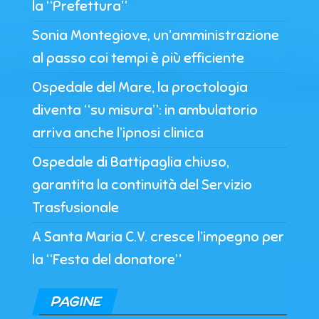
la “Prefettura”
Sonia Montegiove, un’amministrazione
al passo coi tempi è più efficiente
Ospedale del Mare, la proctologia
diventa “su misura”: in ambulatorio
arriva anche l’ipnosi clinica
Ospedale di Battipaglia chiuso,
garantita la continuità del Servizio
Trasfusionale
A Santa Maria C.V. cresce l’impegno per
la “Festa del donatore”
PAGINE