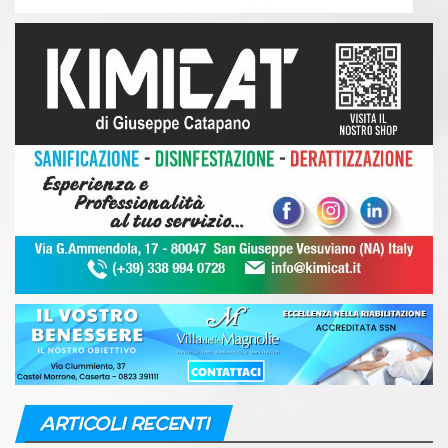
ARTICOLI RECENTI