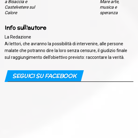
a Bisaccia e
Mare arte,
Castelvetere sul
musica e
Calore
speranza
Info sull'autore
La Redazione
Ai lettori, che avranno la possibilità di intervenire, alle persone
malate che potranno dire la loro senza censure, il giudizio finale
sul raggiungimento dell’obiettivo previsto: raccontare la verità.
SEGUICI SU FACEBOOK