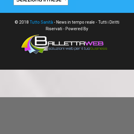
© 2018
Tutto Sanità
- News in tempo reale - Tutti i Diritti
Riservati - Powered By