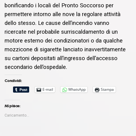
bonificando i locali del Pronto Soccorso per
permettere intorno alle nove la regolare attività
dello stesso. Le cause dell’incendio vanno
ricercate nel probabile surriscaldamento di un
motore esterno dei condizionatori o da qualche
mozzicone di sigarette lanciato inavvertitamente
su cartoni depositati all’ingresso dell’accesso
secondario dell’ospedale.
Condividi:
E-mail
WhatsApp
Stampa
Mi piace:
Caricamento...