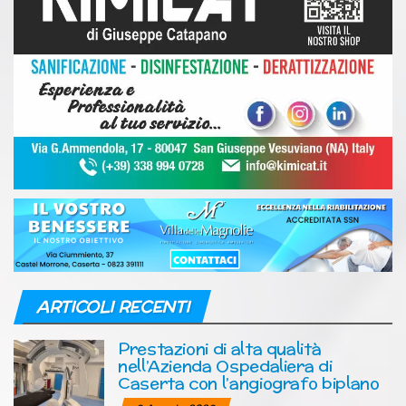
ARTICOLI RECENTI
Prestazioni di alta qualità
nell’Azienda Ospedaliera di
Caserta con l’angiografo biplano