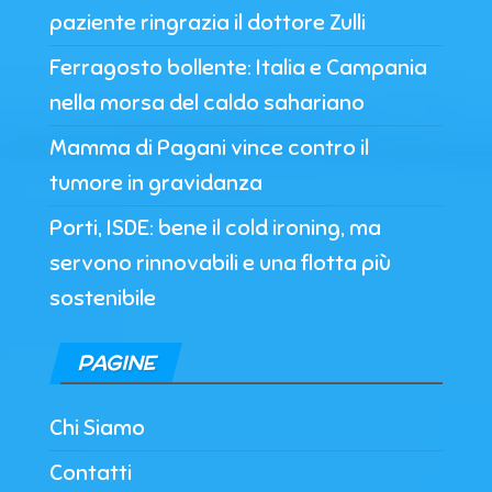
paziente ringrazia il dottore Zulli
Ferragosto bollente: Italia e Campania
nella morsa del caldo sahariano
Mamma di Pagani vince contro il
tumore in gravidanza
Porti, ISDE: bene il cold ironing, ma
servono rinnovabili e una flotta più
sostenibile
PAGINE
Chi Siamo
Contatti