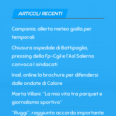
ARTICOLI RECENTI
Campania, allerta meteo gialla per
temporali
Chiusura ospedale di Battipaglia,
pressing della Fp-Cgil e l’Asl Salerno
convoca I sindacati
Inail, online la brochure per difendersi
dalle ondate di Calore
Marta Villani: “La mia vita tra parquet e
giornalismo sportivo”
“Ruggi”, raggiunto accordo importante