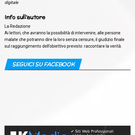
digitale
Info sull'autore
La Redazione
Ai lettori, che avranno la possibilità di intervenire, alle persone
malate che potranno dire la loro senza censure, il giudizio finale
sul raggiungimento dell’obiettivo previsto: raccontare la verità.
SEGUICI SU FACEBOOK