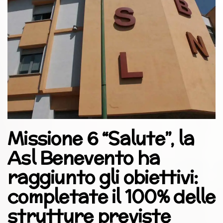
Missione 6 “Salute”, la
Asl Benevento ha
raggiunto gli obiettivi:
completate il 100% delle
strutture previste