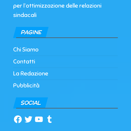
per l’ottimizzazione delle relazioni
sindacali
PAGINE
Chi Siamo
Contatti
La Redazione
Pubblicità
SOCIAL
Facebook
Twitter
YouTube
Tumblr