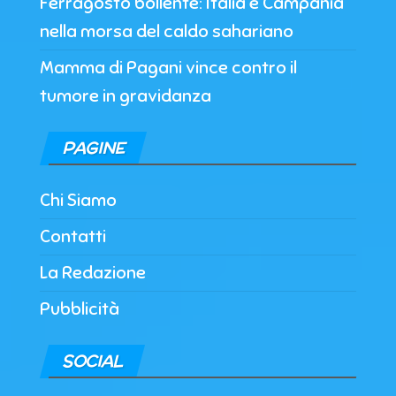
Ferragosto bollente: Italia e Campania
nella morsa del caldo sahariano
Mamma di Pagani vince contro il
tumore in gravidanza
PAGINE
Chi Siamo
Contatti
La Redazione
Pubblicità
SOCIAL