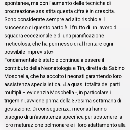
spontanee, ma con l’aumento delle tecniche di
procreazione assistita questa cifra è in crescita.
Sono considerate sempre ad alto rischio e il
successo di questo parto è il frutto di un lavoro di
squadra eccezionale e di una pianificazione
meticolosa, che ha permesso di affrontare ogni
possibile imprevisto».
Fondamentale è stato e continua a essere il
contributo della Neonatologia e Tin, diretta da Sabino
Moschella, che ha accolto i neonati garantendo loro
assistenza specialistica. «La quasi totalità dei parti
multipli – evidenzia Moschella -, in particolare i
trigemini, avviene prima della 37esima settimana di
gestazione. Di conseguenza, i neonati hanno
bisogno di un’assistenza specifica per sostenere la
loro maturazione polmonare e il loro adattamento alla