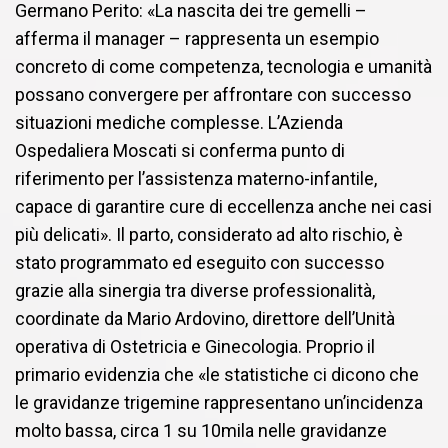
Germano Perito: «La nascita dei tre gemelli –
afferma il manager – rappresenta un esempio
concreto di come competenza, tecnologia e umanità
possano convergere per affrontare con successo
situazioni mediche complesse. L’Azienda
Ospedaliera Moscati si conferma punto di
riferimento per l’assistenza materno-infantile,
capace di garantire cure di eccellenza anche nei casi
più delicati». Il parto, considerato ad alto rischio, è
stato programmato ed eseguito con successo
grazie alla sinergia tra diverse professionalità,
coordinate da Mario Ardovino, direttore dell’Unità
operativa di Ostetricia e Ginecologia. Proprio il
primario evidenzia che «le statistiche ci dicono che
le gravidanze trigemine rappresentano un’incidenza
molto bassa, circa 1 su 10mila nelle gravidanze