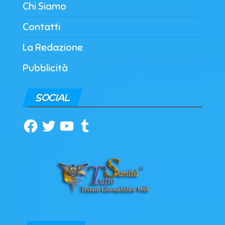
Chi Siamo
Contatti
La Redazione
Pubblicità
SOCIAL
Facebook
Twitter
YouTube
Tumblr