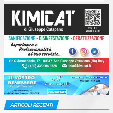
ARTICOLI RECENTI