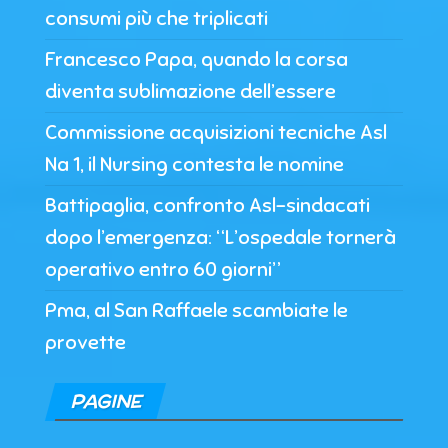
consumi più che triplicati
Francesco Papa, quando la corsa
diventa sublimazione dell’essere
Commissione acquisizioni tecniche Asl
Na 1, il Nursing contesta le nomine
Battipaglia, confronto Asl-sindacati
dopo l’emergenza: “L’ospedale tornerà
operativo entro 60 giorni”
Pma, al San Raffaele scambiate le
provette
PAGINE