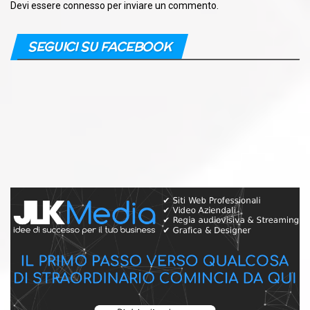
Devi essere
connesso
per inviare un commento.
SEGUICI SU FACEBOOK