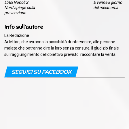
L’Asl Napoli 2
E venne il giorno
Nord spinge sulla
del melanoma
prevenzione
Info sull'autore
La Redazione
Ai lettori, che avranno la possibilità di intervenire, alle persone
malate che potranno dire la loro senza censure, il giudizio finale
sul raggiungimento dell’obiettivo previsto: raccontare la verità.
SEGUICI SU FACEBOOK