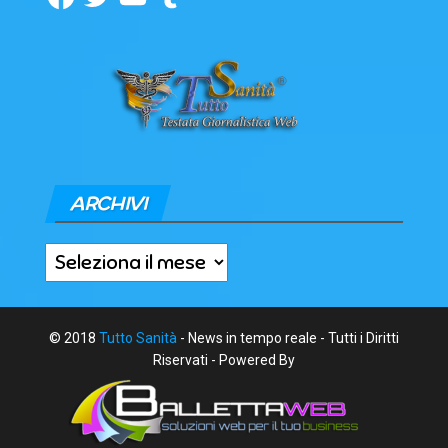
ARCHIVI
Archivi
© 2018
Tutto Sanità
- News in tempo reale - Tutti i Diritti
Riservati - Powered By