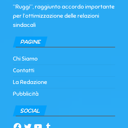
“Ruggi”, raggiunto accordo importante
per l’ottimizzazione delle relazioni
sindacali
PAGINE
Chi Siamo
Contatti
La Redazione
Pubblicità
SOCIAL
Facebook
Twitter
YouTube
Tumblr