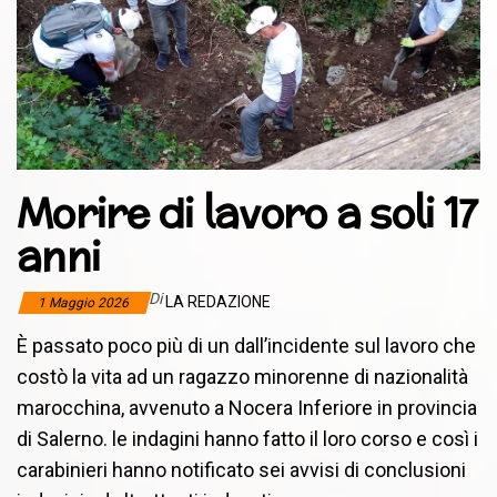
Morire di lavoro a soli 17
anni
Di
LA REDAZIONE
1 Maggio 2026
È passato poco più di un dall’incidente sul lavoro che
costò la vita ad un ragazzo minorenne di nazionalità
marocchina, avvenuto a Nocera Inferiore in provincia
di Salerno. le indagini hanno fatto il loro corso e così i
carabinieri hanno notificato sei avvisi di conclusioni