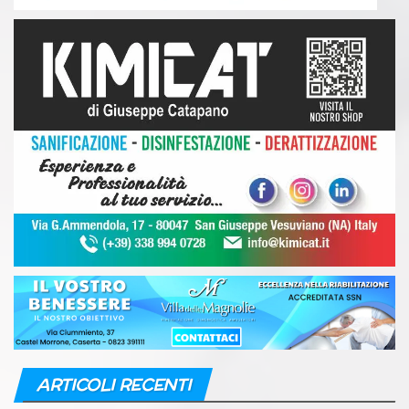
ARTICOLI RECENTI