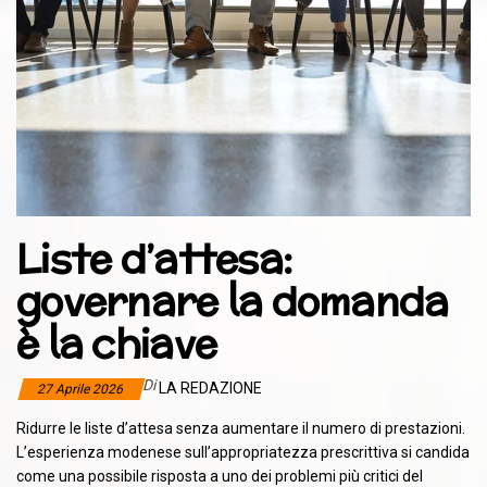
Liste d’attesa:
governare la domanda
è la chiave
Di
LA REDAZIONE
27 Aprile 2026
Ridurre le liste d’attesa senza aumentare il numero di prestazioni.
L’esperienza modenese sull’appropriatezza prescrittiva si candida
come una possibile risposta a uno dei problemi più critici del