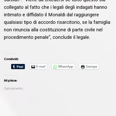
collegato al fatto che i legali degli indagati hanno
intimato e diffidato il Monaldi dal raggiungere
qualsiasi tipo di accordo risarcitorio, se la famiglia
non rinuncia alla costituzione di parte civile nel
procedimento penale”, conclude il legale.
Condividi:
E-mail
WhatsApp
Stampa
Mi piace:
Caricamento...