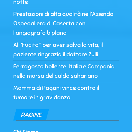
notte
Prestazioni di alta qualità nell’Azienda
Ospedaliera di Caserta con
l’angiografo biplano
Al “Fucito” per aver salva la vita, il
paziente ringrazia il dottore Zulli
Ferragosto bollente: Italia e Campania
nella morsa del caldo sahariano
Mamma di Pagani vince contro il
tumore in gravidanza
PAGINE