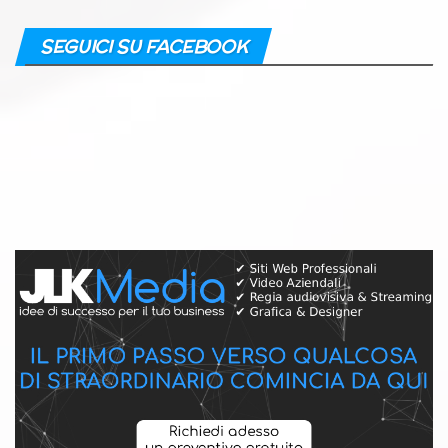
SEGUICI SU FACEBOOK