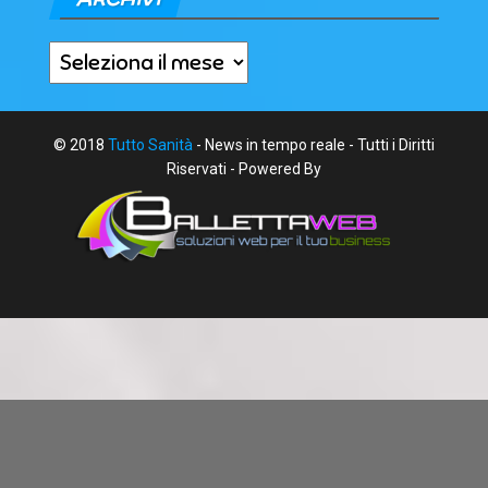
Archivi
© 2018
Tutto Sanità
- News in tempo reale - Tutti i Diritti
Riservati - Powered By