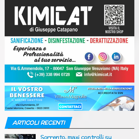
ARTICOLI RECENTI
Sorrento, maxi controlli su