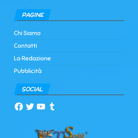
PAGINE
Chi Siamo
Contatti
La Redazione
Pubblicità
SOCIAL
Facebook
Twitter
YouTube
Tumblr