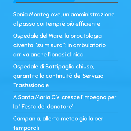
Sonia Montegiove, un’amministrazione
al passo coi tempi è più efficiente
Ospedale del Mare, la proctologia
diventa “su misura”: in ambulatorio
arriva anche l’ipnosi clinica
Ospedale di Battipaglia chiuso,
garantita la continuità del Servizio
Trasfusionale
A Santa Maria C.V. cresce l’impegno per
la “Festa del donatore”
Campania, allerta meteo gialla per
temporali