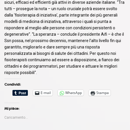
sicuri, efficaci ed efficienti già attivi in diverse aziende italiane. “Tra
tutti – prosegue la nota – un ruolo cruciale potrà essere svolto
dalla ‘fisioterapia di iniziativa’, parte integrante dei più generali
modelli di medicina di iniziativa, attraverso i quali si punta a
rispondere al meglio alle persone con condizioni persistenti o
degenerative”. “La speranza – conclude il presidente Aifi – è che il
Ssn possa, nel prossimo decennio, mantenere l’alto livello fin qui
garantito, migliorarlo e dare sempre più una risposta
personalizzata ai bisogni di salute dei cittadini. Per questo noi
fisioterapisti continuiamo ad essere a disposizione, a fianco dei
cittadini e dei programmatori, per studiare e attuare le migliori
risposte possibili”.
Condividi:
E-mail
WhatsApp
Stampa
Mi piace:
Caricamento...