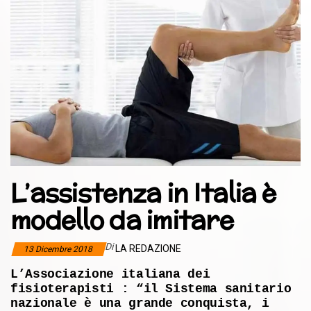
L’assistenza in Italia è
modello da imitare
Di
LA REDAZIONE
13 Dicembre 2018
L’Associazione italiana dei
fisioterapisti : “il Sistema sanitario
nazionale è una grande conquista, i