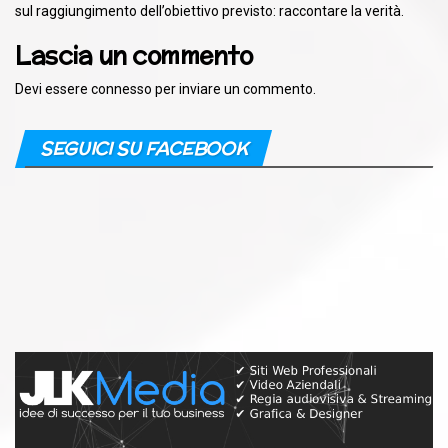
sul raggiungimento dell’obiettivo previsto: raccontare la verità.
Lascia un commento
Devi essere
connesso
per inviare un commento.
SEGUICI SU FACEBOOK