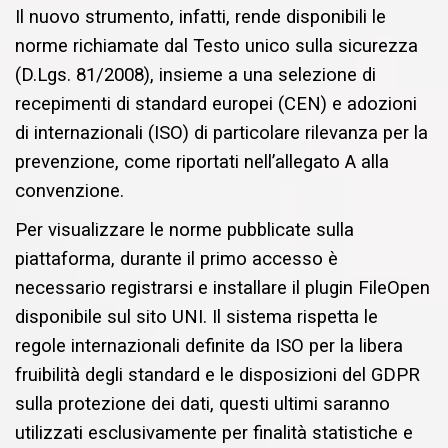
Il nuovo strumento, infatti, rende disponibili le
norme richiamate dal Testo unico sulla sicurezza
(D.Lgs. 81/2008), insieme a una selezione di
recepimenti di standard europei (CEN) e adozioni
di internazionali (ISO) di particolare rilevanza per la
prevenzione, come riportati nell’allegato A alla
convenzione.
Per visualizzare le norme pubblicate sulla
piattaforma, durante il primo accesso è
necessario registrarsi e installare il plugin FileOpen
disponibile sul sito UNI. Il sistema rispetta le
regole internazionali definite da ISO per la libera
fruibilità degli standard e le disposizioni del GDPR
sulla protezione dei dati, questi ultimi saranno
utilizzati esclusivamente per finalità statistiche e