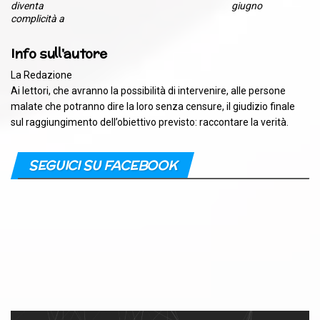
diventa
giugno
complicità a
Info sull'autore
La Redazione
Ai lettori, che avranno la possibilità di intervenire, alle persone
malate che potranno dire la loro senza censure, il giudizio finale
sul raggiungimento dell’obiettivo previsto: raccontare la verità.
SEGUICI SU FACEBOOK