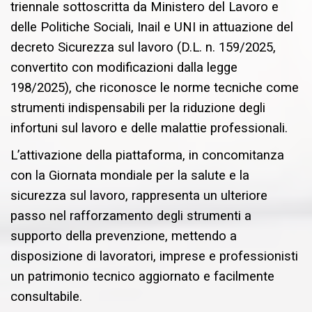
triennale sottoscritta da Ministero del Lavoro e
delle Politiche Sociali, Inail e UNI in attuazione del
decreto Sicurezza sul lavoro (D.L. n. 159/2025,
convertito con modificazioni dalla legge
198/2025), che riconosce le norme tecniche come
strumenti indispensabili per la riduzione degli
infortuni sul lavoro e delle malattie professionali.
L’attivazione della piattaforma, in concomitanza
con la Giornata mondiale per la salute e la
sicurezza sul lavoro, rappresenta un ulteriore
passo nel rafforzamento degli strumenti a
supporto della prevenzione, mettendo a
disposizione di lavoratori, imprese e professionisti
un patrimonio tecnico aggiornato e facilmente
consultabile.