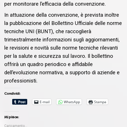
per monitorare l’efficacia della convenzione.
In attuazione della convenzione, è prevista inoltre
la pubblicazione del Bollettino Ufficiale delle norme
tecniche UNI (BUNT), che raccoglierà
trimestralmente informazioni sugli aggiornamenti,
le revisioni e novità sulle norme tecniche rilevanti
per la salute e sicurezza sul lavoro. Il bollettino
offrirà un quadro periodico e affidabile
dell’evoluzione normativa, a supporto di aziende e
professionisti.
Condividi:
E-mail
WhatsApp
Stampa
Mi piace:
Caricamento...