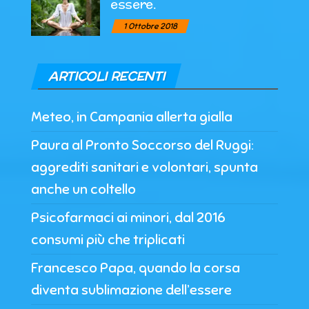
essere.
1 Ottobre 2018
ARTICOLI RECENTI
Meteo, in Campania allerta gialla
Paura al Pronto Soccorso del Ruggi:
aggrediti sanitari e volontari, spunta
anche un coltello
Psicofarmaci ai minori, dal 2016
consumi più che triplicati
Francesco Papa, quando la corsa
diventa sublimazione dell’essere