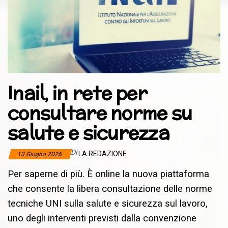
Inail, in rete per
consultare norme su
salute e sicurezza
Di
LA REDAZIONE
13 Giugno 2026
Per saperne di più. È online la nuova piattaforma
che consente la libera consultazione delle norme
tecniche UNI sulla salute e sicurezza sul lavoro,
uno degli interventi previsti dalla convenzione