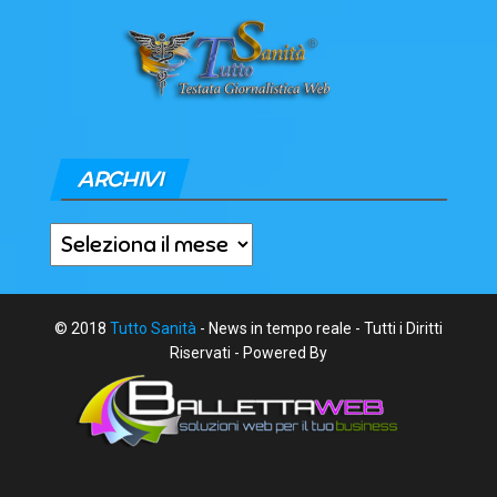
ARCHIVI
Archivi
© 2018
Tutto Sanità
- News in tempo reale - Tutti i Diritti
Riservati - Powered By