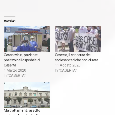
Correlati
Coronavirus, paziente
Caserta, il concorso dei
positivo nell’ospedale di
sociosanitari che non ci sarà
Caserta
11 Agosto 2020
1 Marzo 2020
In "CASERTA"
In "CASERTA"
Maltrattamenti, assolto