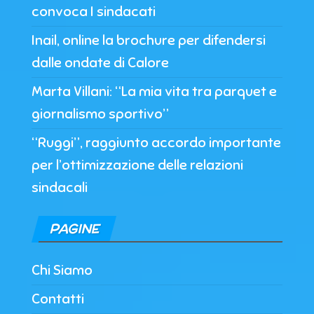
convoca I sindacati
Inail, online la brochure per difendersi
dalle ondate di Calore
Marta Villani: “La mia vita tra parquet e
giornalismo sportivo”
“Ruggi”, raggiunto accordo importante
per l’ottimizzazione delle relazioni
sindacali
PAGINE
Chi Siamo
Contatti