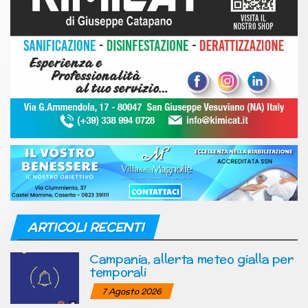
ARTICOLI RECENTI
Campania, allerta meteo gialla per
temporali
7 Agosto 2026