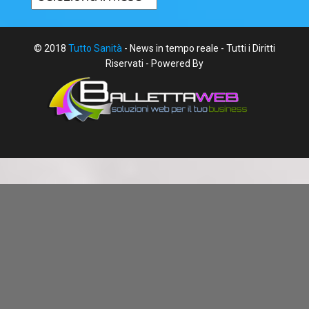
© 2018
Tutto Sanità
- News in tempo reale - Tutti i Diritti
Riservati - Powered By