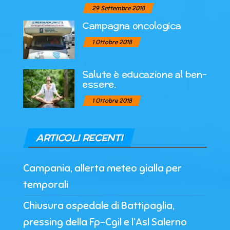
29 Settembre 2018
Campagna oncologica
1 Ottobre 2018
Salute è educazione al ben-
essere.
1 Ottobre 2018
ARTICOLI RECENTI
Campania, allerta meteo gialla per
temporali
Chiusura ospedale di Battipaglia,
pressing della Fp-Cgil e l’Asl Salerno