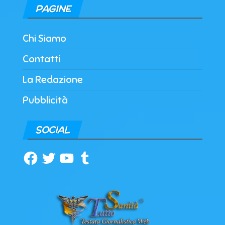
PAGINE
Chi Siamo
Contatti
La Redazione
Pubblicità
SOCIAL
Facebook
Twitter
YouTube
Tumblr