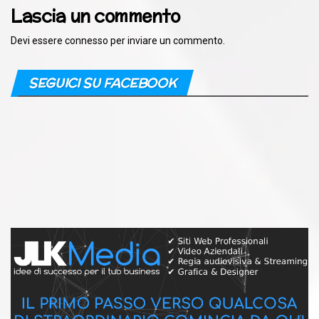
Lascia un commento
Devi essere
connesso
per inviare un commento.
SEGUICI SU FACEBOOK