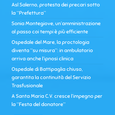
Asl Salerno, protesta dei precari sotto
la “Prefettura”
Sonia Montegiove, un’amministrazione
al passo coi tempi è più efficiente
Ospedale del Mare, la proctologia
diventa “su misura”: in ambulatorio
arriva anche l’ipnosi clinica
Ospedale di Battipaglia chiuso,
garantita la continuità del Servizio
Trasfusionale
A Santa Maria C.V. cresce l’impegno per
la “Festa del donatore”