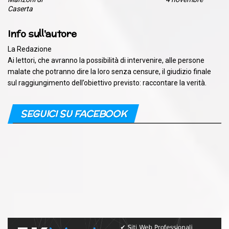
Caserta
Info sull'autore
La Redazione
Ai lettori, che avranno la possibilità di intervenire, alle persone
malate che potranno dire la loro senza censure, il giudizio finale
sul raggiungimento dell’obiettivo previsto: raccontare la verità.
SEGUICI SU FACEBOOK