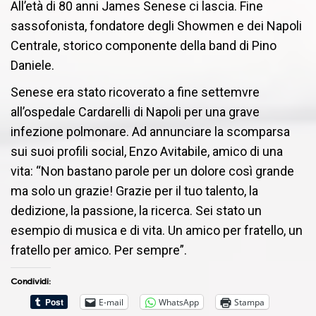
All’età di 80 anni James Senese ci lascia. Fine
sassofonista, fondatore degli Showmen e dei Napoli
Centrale, storico componente della band di Pino
Daniele.
Senese era stato ricoverato a fine settemvre
all’ospedale Cardarelli di Napoli per una grave
infezione polmonare. Ad annunciare la scomparsa
sui suoi profili social, Enzo Avitabile, amico di una
vita: “Non bastano parole per un dolore così grande
ma solo un grazie! Grazie per il tuo talento, la
dedizione, la passione, la ricerca. Sei stato un
esempio di musica e di vita. Un amico per fratello, un
fratello per amico. Per sempre”.
Condividi:
E-mail
WhatsApp
Stampa