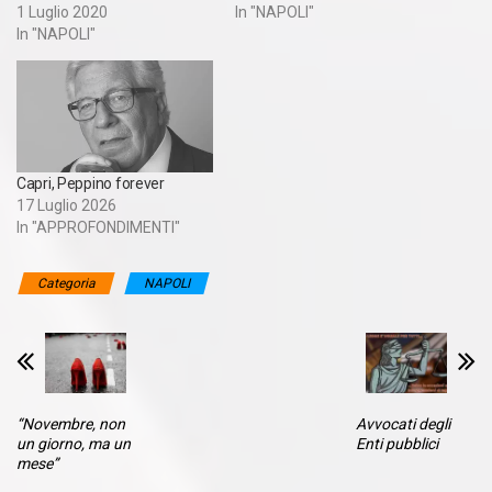
1 Luglio 2020
In "NAPOLI"
In "NAPOLI"
Capri, Peppino forever
17 Luglio 2026
In "APPROFONDIMENTI"
Categoria
NAPOLI
“Novembre, non
Avvocati degli
un giorno, ma un
Enti pubblici
mese”