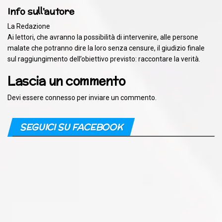
Info sull'autore
La Redazione
Ai lettori, che avranno la possibilità di intervenire, alle persone
malate che potranno dire la loro senza censure, il giudizio finale
sul raggiungimento dell’obiettivo previsto: raccontare la verità.
Lascia un commento
Devi essere
connesso
per inviare un commento.
SEGUICI SU FACEBOOK