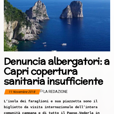
Denuncia albergatori: a
Capri copertura
sanitaria insufficiente
Di
LA REDAZIONE
11 Novembre 2018
L’isola dei faraglioni e sua piazzetta sono il
biglietto da visita internazionale dell’intera
comunità campana e di tutto il Paese.Vederla in