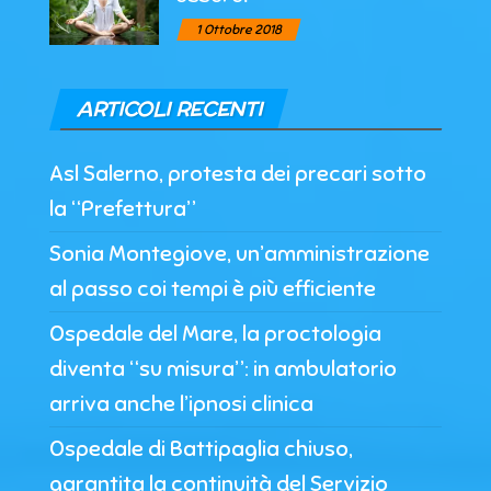
1 Ottobre 2018
ARTICOLI RECENTI
Asl Salerno, protesta dei precari sotto
la “Prefettura”
Sonia Montegiove, un’amministrazione
al passo coi tempi è più efficiente
Ospedale del Mare, la proctologia
diventa “su misura”: in ambulatorio
arriva anche l’ipnosi clinica
Ospedale di Battipaglia chiuso,
garantita la continuità del Servizio