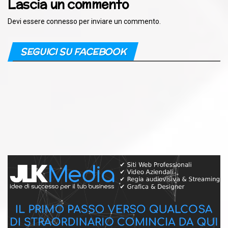
Lascia un commento
Devi essere
connesso
per inviare un commento.
SEGUICI SU FACEBOOK