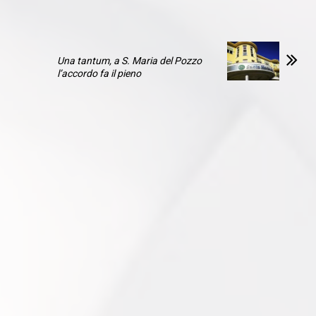
Una tantum, a S. Maria del Pozzo
l’accordo fa il pieno