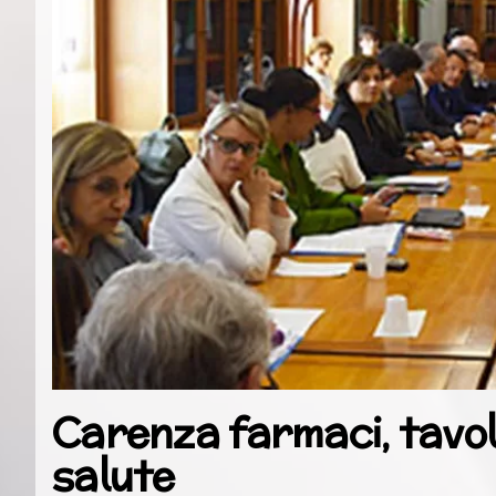
Carenza farmaci, tavol
salute