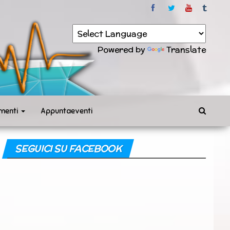
Powered by
Translate
menti
Appuntaeventi
SEGUICI SU FACEBOOK