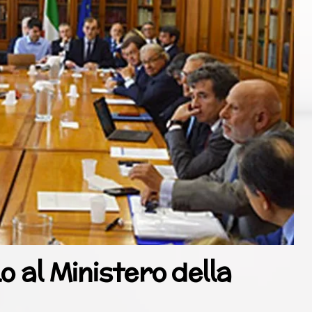
o al Ministero della