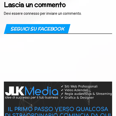
Lascia un commento
Devi essere
connesso
per inviare un commento.
SEGUICI SU FACEBOOK