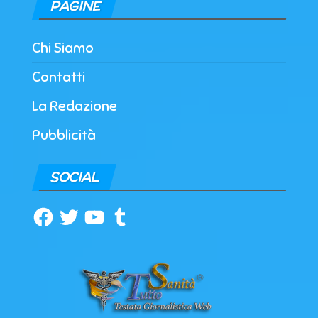
PAGINE
Chi Siamo
Contatti
La Redazione
Pubblicità
SOCIAL
Facebook
Twitter
YouTube
Tumblr