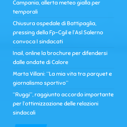
Campania, allerta meteo gialla per
temporali
Chiusura ospedale di Battipaglia,
pressing della Fp-Cgil e l’Asl Salerno
convoca I sindacati
Inail, online la brochure per difendersi
dalle ondate di Calore
Marta Villani: “La mia vita tra parquet e
giornalismo sportivo”
“Ruggi”, raggiunto accordo importante
per l’ottimizzazione delle relazioni
sindacali