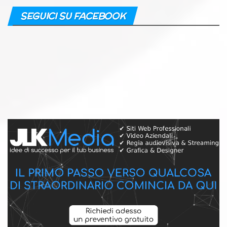
SEGUICI SU FACEBOOK