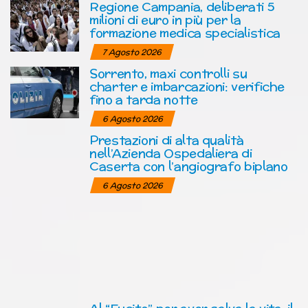
Regione Campania, deliberati 5
milioni di euro in più per la
formazione medica specialistica
7 Agosto 2026
Sorrento, maxi controlli su
charter e imbarcazioni: verifiche
fino a tarda notte
6 Agosto 2026
Prestazioni di alta qualità
nell’Azienda Ospedaliera di
Caserta con l’angiografo biplano
6 Agosto 2026