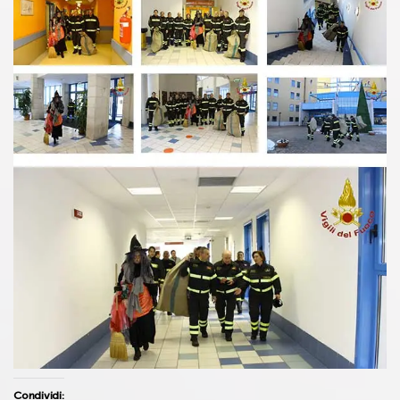
Condividi: