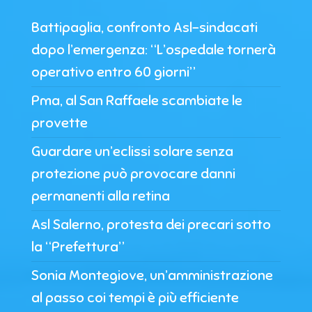
Battipaglia, confronto Asl-sindacati
dopo l’emergenza: “L’ospedale tornerà
operativo entro 60 giorni”
Pma, al San Raffaele scambiate le
provette
Guardare un’eclissi solare senza
protezione può provocare danni
permanenti alla retina
Asl Salerno, protesta dei precari sotto
la “Prefettura”
Sonia Montegiove, un’amministrazione
al passo coi tempi è più efficiente