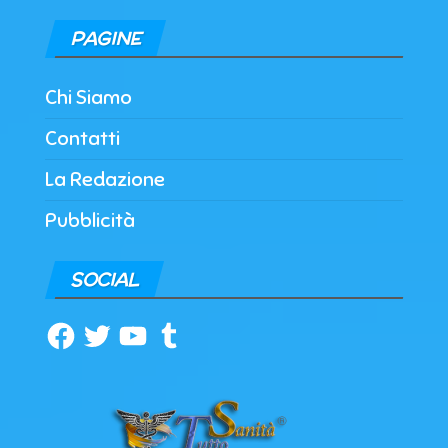
PAGINE
Chi Siamo
Contatti
La Redazione
Pubblicità
SOCIAL
Facebook
Twitter
YouTube
Tumblr