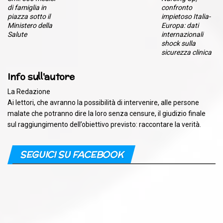
di famiglia in
confronto
piazza sotto il
impietoso Italia-
Ministero della
Europa: dati
Salute
internazionali
shock sulla
sicurezza clinica
Info sull'autore
La Redazione
Ai lettori, che avranno la possibilità di intervenire, alle persone
malate che potranno dire la loro senza censure, il giudizio finale
sul raggiungimento dell’obiettivo previsto: raccontare la verità.
SEGUICI SU FACEBOOK