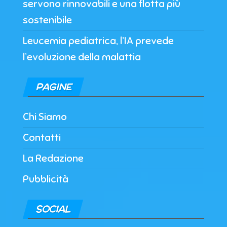
servono rinnovabili e una flotta più
sostenibile
Leucemia pediatrica, l’IA prevede
l’evoluzione della malattia
PAGINE
Chi Siamo
Contatti
La Redazione
Pubblicità
SOCIAL