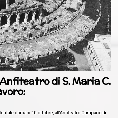
 Anfiteatro di S. Maria C.
avoro:
Mentale domani 10 ottobre, all’Anfiteatro Campano di