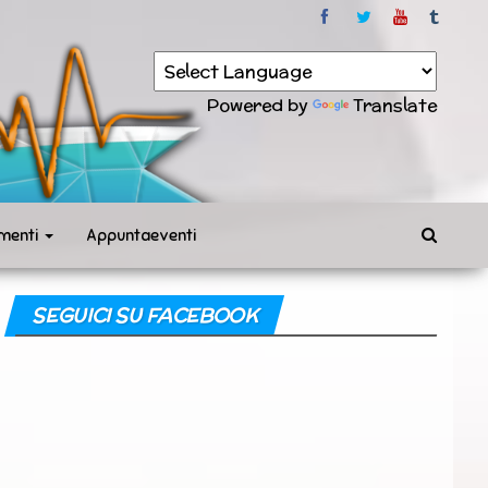
Powered by
Translate
menti
Appuntaeventi
SEGUICI SU FACEBOOK