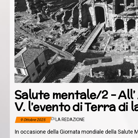
Salute mentale/2 – All’
V. l’evento di Terra di l
Di
LA REDAZIONE
9 Ottobre 2025
In occasione della Giornata mondiale della Salute 