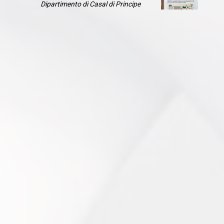
Dipartimento di Casal di Principe