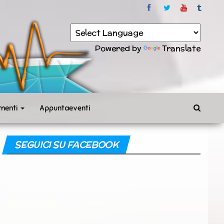
Powered by
Translate
menti
Appuntaeventi
SEGUICI SU FACEBOOK