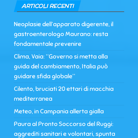
ARTICOLI RECENTI
Neoplasie dell’apparato digerente, il
gastroenterologo Maurano: resta
fondamentale prevenire
Clima, Vaia: “Governo si metta alla
guida del cambiamento, Italia può
guidare sfida globale”
Cilento, bruciati 20 ettari di macchia
mediterranea
Meteo, in Campania allerta gialla
Paura al Pronto Soccorso del Ruggi:
aggrediti sanitari e volontari, spunta