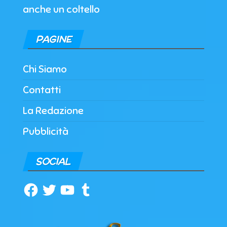
anche un coltello
PAGINE
Chi Siamo
Contatti
La Redazione
Pubblicità
SOCIAL
Facebook
Twitter
YouTube
Tumblr