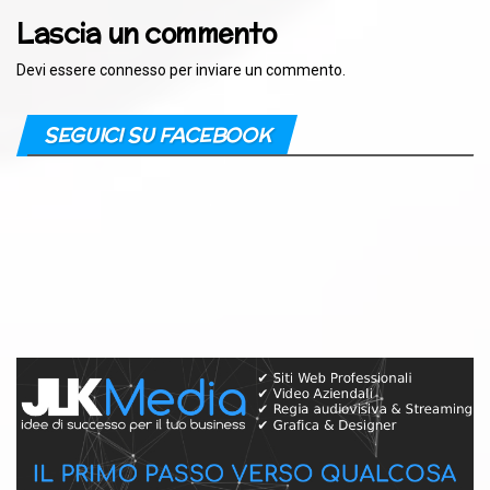
Lascia un commento
Devi essere
connesso
per inviare un commento.
SEGUICI SU FACEBOOK