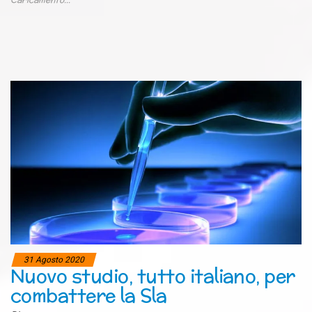
31 Agosto 2020
Nuovo studio, tutto italiano, per
combattere la Sla