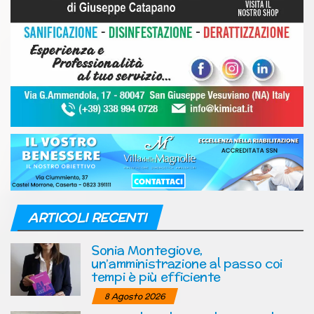
ARTICOLI RECENTI
Sonia Montegiove,
un’amministrazione al passo coi
tempi è più efficiente
8 Agosto 2026