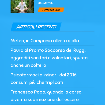
essere.
1 Ottobre 2018
ARTICOLI RECENTI
Meteo, in Campania allerta gialla
Paura al Pronto Soccorso del Ruggi:
aggrediti sanitari e volontari, spunta
anche un coltello
Psicofarmaci ai minori, dal 2016
consumi più che triplicati
Francesco Papa, quando la corsa
diventa sublimazione dell’essere