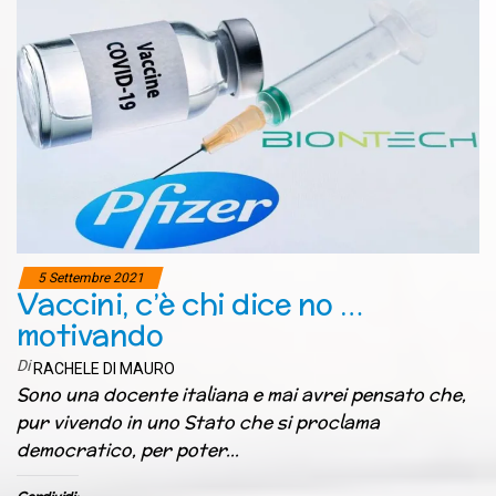
5 Settembre 2021
Vaccini, c’è chi dice no …
motivando
Di
RACHELE DI MAURO
Sono una docente italiana e mai avrei pensato che,
pur vivendo in uno Stato che si proclama
democratico, per poter…