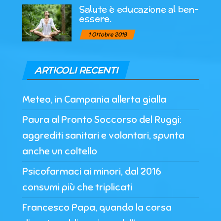
Salute è educazione al ben-
essere.
1 Ottobre 2018
ARTICOLI RECENTI
Meteo, in Campania allerta gialla
Paura al Pronto Soccorso del Ruggi:
aggrediti sanitari e volontari, spunta
anche un coltello
Psicofarmaci ai minori, dal 2016
consumi più che triplicati
Francesco Papa, quando la corsa