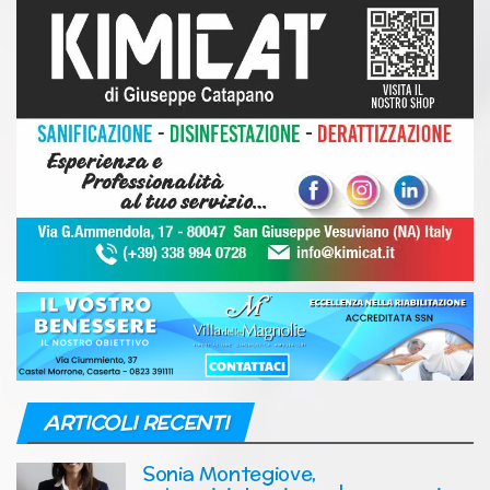
ARTICOLI RECENTI
Sonia Montegiove,