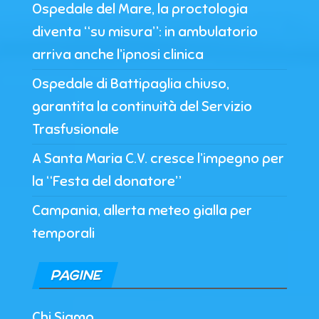
Ospedale del Mare, la proctologia
diventa “su misura”: in ambulatorio
arriva anche l’ipnosi clinica
Ospedale di Battipaglia chiuso,
garantita la continuità del Servizio
Trasfusionale
A Santa Maria C.V. cresce l’impegno per
la “Festa del donatore”
Campania, allerta meteo gialla per
temporali
PAGINE
Chi Siamo