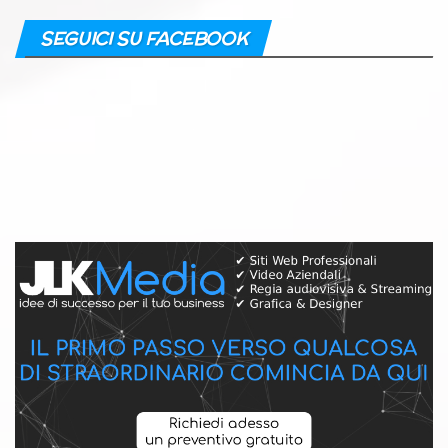
SEGUICI SU FACEBOOK