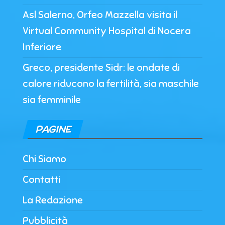
Asl Salerno, Orfeo Mazzella visita il
Virtual Community Hospital di Nocera
Inferiore
Greco, presidente Sidr: le ondate di
calore riducono la fertilità, sia maschile
sia femminile
PAGINE
Chi Siamo
Contatti
La Redazione
Pubblicità