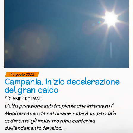
9 Agosto 2022
Campania, inizio decelerazione
del gran caldo
Di
GIAMPIERO PANE
L’alta pressione sub tropicale che interessa il
Mediterraneo da settimane, subirà un parziale
cedimento gli indizi trovano conferma
dall’andamento termico…