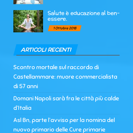
Salute è educazione al ben-
essere.
1 Ottobre 2018
ARTICOLI RECENTI
Scontro mortale sul raccordo di
Castellammare: muore commercialista
di 57 anni
Domani Napoli sarà fra le città più calde
d’Italia
Asl Bn, parte l’avviso per la nomina del
nuovo primario delle Cure primarie