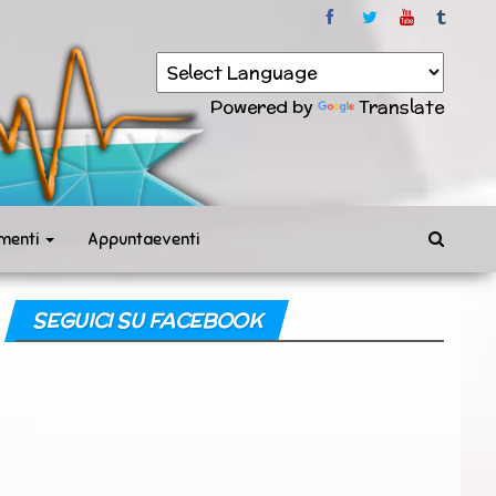
Powered by
Translate
menti
Appuntaeventi
SEGUICI SU FACEBOOK