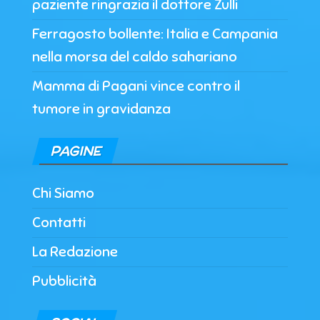
paziente ringrazia il dottore Zulli
Ferragosto bollente: Italia e Campania
nella morsa del caldo sahariano
Mamma di Pagani vince contro il
tumore in gravidanza
PAGINE
Chi Siamo
Contatti
La Redazione
Pubblicità