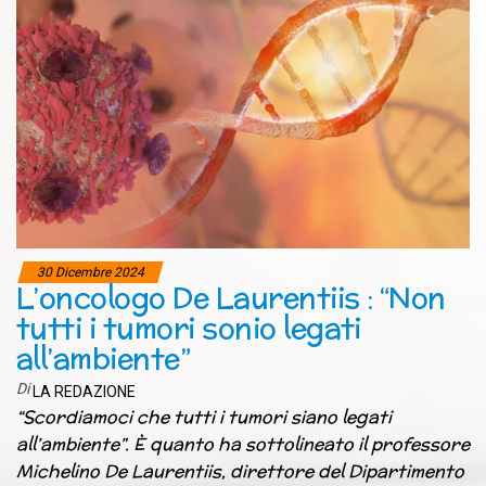
30 Dicembre 2024
L’oncologo De Laurentiis : “Non
tutti i tumori sonio legati
all’ambiente”
Di
LA REDAZIONE
“Scordiamoci che tutti i tumori siano legati
all’ambiente”. È quanto ha sottolineato il professore
Michelino De Laurentiis, direttore del Dipartimento