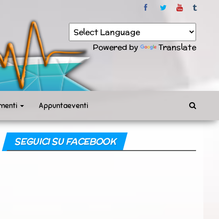
Powered by
Translate
menti
Appuntaeventi
SEGUICI SU FACEBOOK