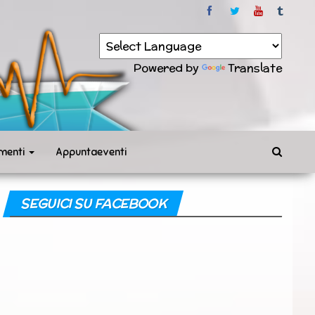
Powered by
Translate
menti
Appuntaeventi
SEGUICI SU FACEBOOK