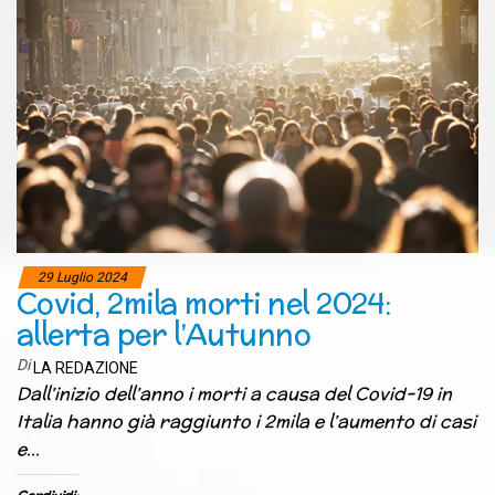
29 Luglio 2024
Covid, 2mila morti nel 2024:
allerta per l’Autunno
Di
LA REDAZIONE
Dall’inizio dell’anno i morti a causa del Covid-19 in
Italia hanno già raggiunto i 2mila e l’aumento di casi
e…