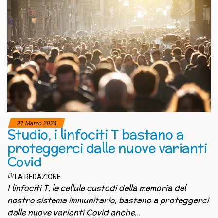
31 Marzo 2024
Studio, i linfociti T bastano a
proteggerci dalle nuove varianti
Covid
Di
LA REDAZIONE
I linfociti T, le cellule custodi della memoria del
nostro sistema immunitario, bastano a proteggerci
dalle nuove varianti Covid anche…