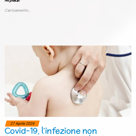
Mi piace:
Caricamento...
27 Aprile 2024
Covid-19, l’infezione non