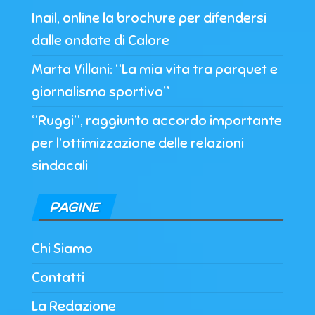
Inail, online la brochure per difendersi
dalle ondate di Calore
Marta Villani: “La mia vita tra parquet e
giornalismo sportivo”
“Ruggi”, raggiunto accordo importante
per l’ottimizzazione delle relazioni
sindacali
PAGINE
Chi Siamo
Contatti
La Redazione