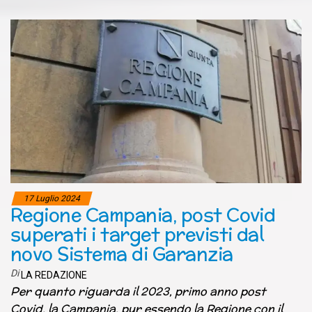
17 Luglio 2024
Regione Campania, post Covid
superati i target previsti dal
novo Sistema di Garanzia
Di
LA REDAZIONE
Per quanto riguarda il 2023, primo anno post
Covid, la Campania, pur essendo la Regione con il