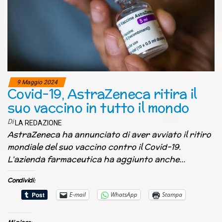
9 Maggio 2024
Covid-19, AstraZeneca ritira il
suo vaccino in tutto il mondo
Di
LA REDAZIONE
AstraZeneca ha annunciato di aver avviato il ritiro
mondiale del suo vaccino contro il Covid-19.
L’azienda farmaceutica ha aggiunto anche…
Condividi:
E-mail
WhatsApp
Stampa