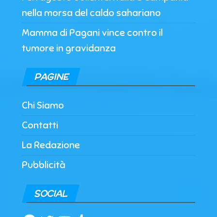
nella morsa del caldo sahariano
Mamma di Pagani vince contro il
tumore in gravidanza
PAGINE
Chi Siamo
Contatti
La Redazione
Pubblicità
SOCIAL