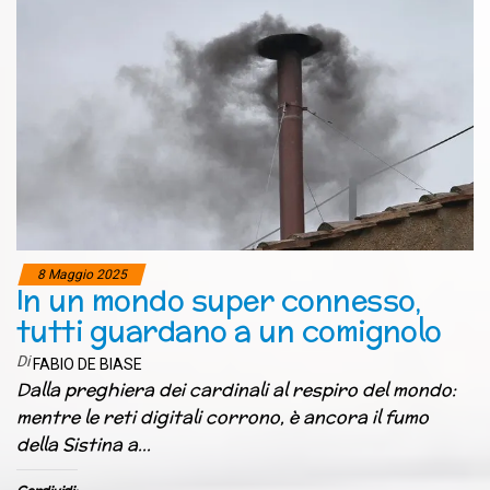
8 Maggio 2025
In un mondo super connesso,
tutti guardano a un comignolo
Di
FABIO DE BIASE
Dalla preghiera dei cardinali al respiro del mondo:
mentre le reti digitali corrono, è ancora il fumo
della Sistina a…