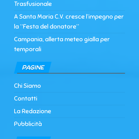
Trasfusionale
A Santa Maria C.V. cresce l’impegno per
la “Festa del donatore”
Campania, allerta meteo gialla per
temporali
PAGINE
Chi Siamo
Contatti
La Redazione
Pubblicità