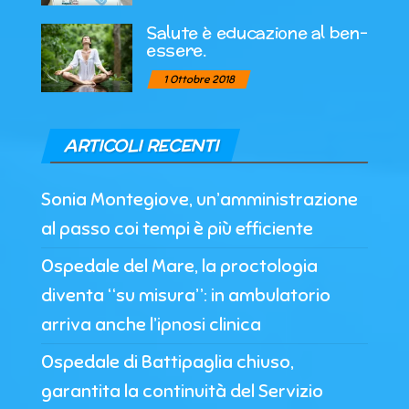
Salute è educazione al ben-
essere.
1 Ottobre 2018
ARTICOLI RECENTI
Sonia Montegiove, un’amministrazione
al passo coi tempi è più efficiente
Ospedale del Mare, la proctologia
diventa “su misura”: in ambulatorio
arriva anche l’ipnosi clinica
Ospedale di Battipaglia chiuso,
garantita la continuità del Servizio