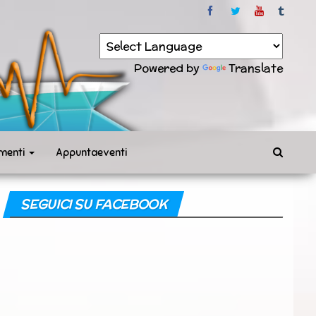
Powered by
Translate
menti
Appuntaeventi
SEGUICI SU FACEBOOK