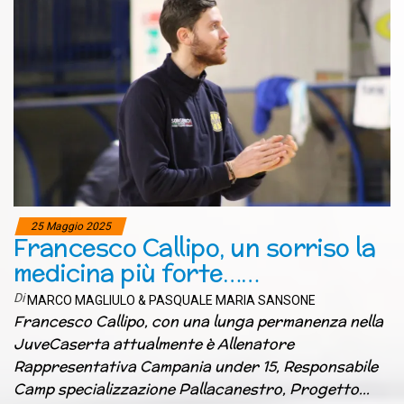
25 Maggio 2025
Francesco Callipo, un sorriso la
medicina più forte……
Di
MARCO MAGLIULO & PASQUALE MARIA SANSONE
Francesco Callipo, con una lunga permanenza nella
JuveCaserta attualmente è Allenatore
Rappresentativa Campania under 15, Responsabile
Camp specializzazione Pallacanestro, Progetto…