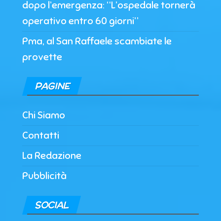
dopo l’emergenza: “L’ospedale tornerà
operativo entro 60 giorni”
Pma, al San Raffaele scambiate le
provette
PAGINE
Chi Siamo
Contatti
La Redazione
Pubblicità
SOCIAL