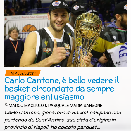
10 Agosto 2024
Carlo Cantone, è bello vedere il
basket circondato da sempre
maggiore entusiasmo
Di
MARCO MAGLIULO & PASQUALE MARIA SANSONE
Carlo Cantone, giocatore di Basket campano che
partendo da Sant’Antimo, sua città d’origine in
provincia di Napoli, ha calcato parquet…