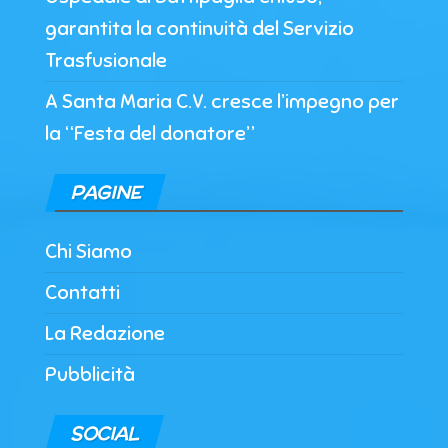
garantita la continuità del Servizio
Trasfusionale
A Santa Maria C.V. cresce l’impegno per
la “Festa del donatore”
PAGINE
Chi Siamo
Contatti
La Redazione
Pubblicità
SOCIAL