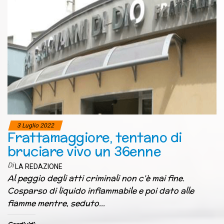
3 Luglio 2022
Frattamaggiore, tentano di
bruciare vivo un 36enne
Di
LA REDAZIONE
Al peggio degli atti criminali non c’è mai fine.
Cosparso di liquido infiammabile e poi dato alle
fiamme mentre, seduto…