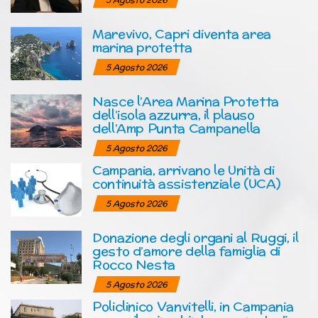
Marevivo, Capri diventa area
marina protetta
5 Agosto 2026
Nasce l’Area Marina Protetta
dell’isola azzurra, il plauso
dell’Amp Punta Campanella
5 Agosto 2026
Campania, arrivano le Unità di
continuità assistenziale (UCA)
5 Agosto 2026
Donazione degli organi al Ruggi, il
gesto d’amore della famiglia di
Rocco Nesta
5 Agosto 2026
Policlinico Vanvitelli, in Campania