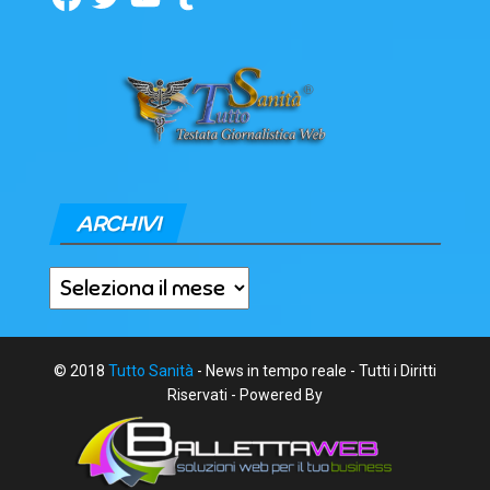
ARCHIVI
Archivi
© 2018
Tutto Sanità
- News in tempo reale - Tutti i Diritti
Riservati - Powered By