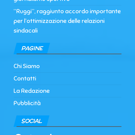
“Ruggi”, raggiunto accordo importante
per l’ottimizzazione delle relazioni
sindacali
PAGINE
Chi Siamo
Contatti
La Redazione
Pubblicità
SOCIAL