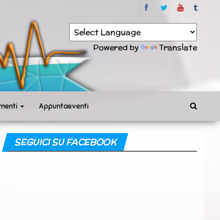
Powered by
Translate
menti
Appuntaeventi
SEGUICI SU FACEBOOK