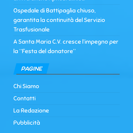
Ospedale di Battipaglia chiuso,
garantita la continuità del Servizio
Trasfusionale
A Santa Maria C.V. cresce l’impegno per
la “Festa del donatore”
PAGINE
Chi Siamo
Contatti
La Redazione
Pubblicità