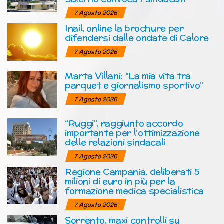
7 Agosto 2026
Inail, online la brochure per
difendersi dalle ondate di Calore
7 Agosto 2026
Marta Villani: “La mia vita tra
parquet e giornalismo sportivo”
7 Agosto 2026
“Ruggi”, raggiunto accordo
importante per l’ottimizzazione
delle relazioni sindacali
7 Agosto 2026
Regione Campania, deliberati 5
milioni di euro in più per la
formazione medica specialistica
7 Agosto 2026
Sorrento, maxi controlli su