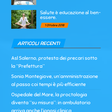
Salute è educazione al ben-
essere.
1 Ottobre 2018
ARTICOLI RECENTI
Asl Salerno, protesta dei precari sotto
la “Prefettura”
Sonia Montegiove, un’amministrazione
al passo coi tempi è più efficiente
Ospedale del Mare, la proctologia
diventa “su misura”: in ambulatorio
arriva anche l’ipnosi clinica