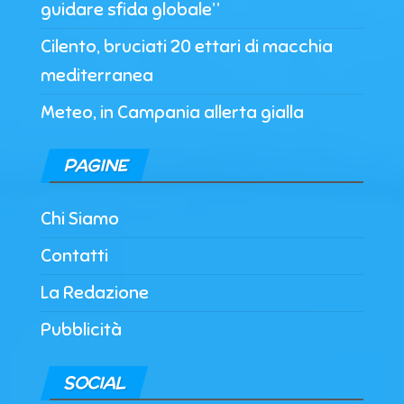
guidare sfida globale”
Cilento, bruciati 20 ettari di macchia
mediterranea
Meteo, in Campania allerta gialla
PAGINE
Chi Siamo
Contatti
La Redazione
Pubblicità
SOCIAL