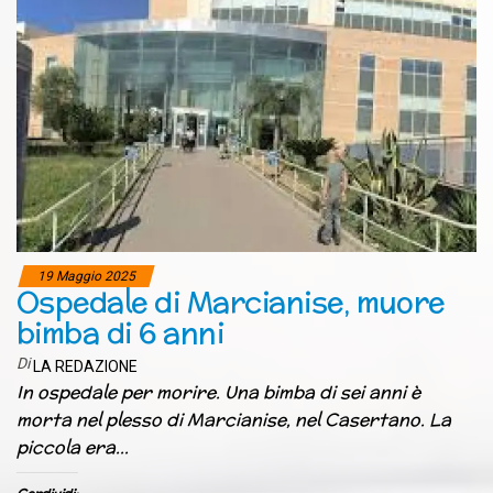
19 Maggio 2025
Ospedale di Marcianise, muore
bimba di 6 anni
Di
LA REDAZIONE
In ospedale per morire. Una bimba di sei anni è
morta nel plesso di Marcianise, nel Casertano. La
piccola era…