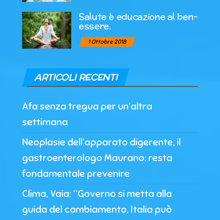
Salute è educazione al ben-
essere.
1 Ottobre 2018
ARTICOLI RECENTI
Afa senza tregua per un’altra
settimana
Neoplasie dell’apparato digerente, il
gastroenterologo Maurano: resta
fondamentale prevenire
Clima, Vaia: “Governo si metta alla
guida del cambiamento, Italia può