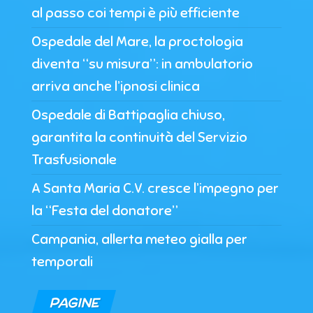
al passo coi tempi è più efficiente
Ospedale del Mare, la proctologia
diventa “su misura”: in ambulatorio
arriva anche l’ipnosi clinica
Ospedale di Battipaglia chiuso,
garantita la continuità del Servizio
Trasfusionale
A Santa Maria C.V. cresce l’impegno per
la “Festa del donatore”
Campania, allerta meteo gialla per
temporali
PAGINE