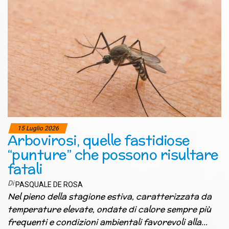
15 Luglio 2026
Arbovirosi, quelle fastidiose
“punture” che possono risultare
fatali
Di
PASQUALE DE ROSA
Nel pieno della stagione estiva, caratterizzata da
temperature elevate, ondate di calore sempre più
frequenti e condizioni ambientali favorevoli alla…