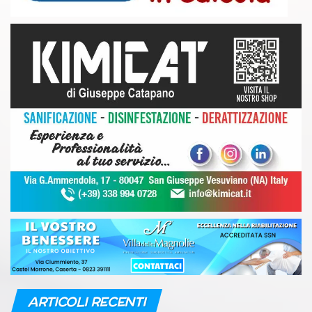
ARTICOLI RECENTI