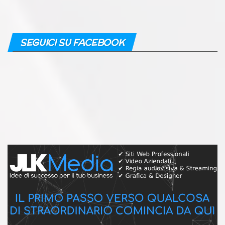
SEGUICI SU FACEBOOK