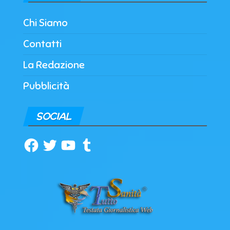
Chi Siamo
Contatti
La Redazione
Pubblicità
SOCIAL
Facebook
Twitter
YouTube
Tumblr