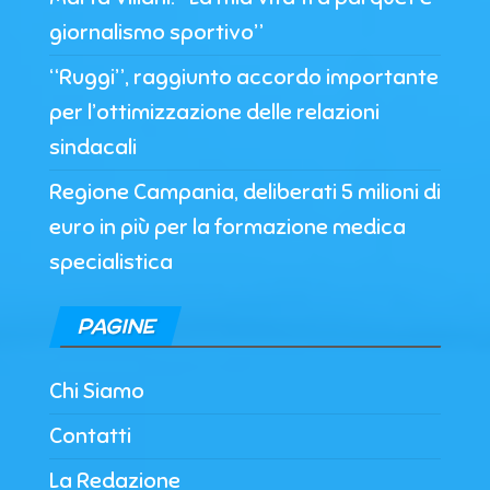
giornalismo sportivo”
“Ruggi”, raggiunto accordo importante
per l’ottimizzazione delle relazioni
sindacali
Regione Campania, deliberati 5 milioni di
euro in più per la formazione medica
specialistica
PAGINE
Chi Siamo
Contatti
La Redazione