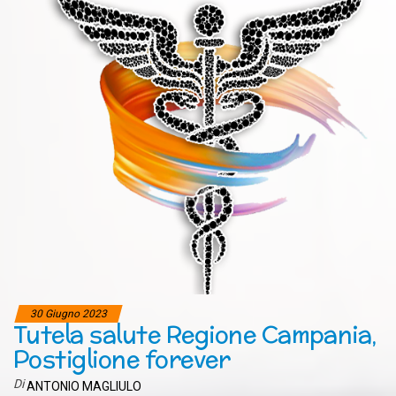
30 Giugno 2023
Tutela salute Regione Campania,
Postiglione forever
Di
ANTONIO MAGLIULO