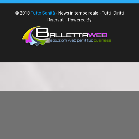
© 2018
Tutto Sanità
- News in tempo reale - Tutti i Diritti
Riservati - Powered By