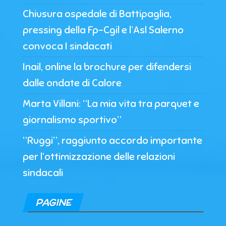
Chiusura ospedale di Battipaglia,
pressing della Fp-Cgil e l’Asl Salerno
convoca I sindacati
Inail, online la brochure per difendersi
dalle ondate di Calore
Marta Villani: “La mia vita tra parquet e
giornalismo sportivo”
“Ruggi”, raggiunto accordo importante
per l’ottimizzazione delle relazioni
sindacali
PAGINE