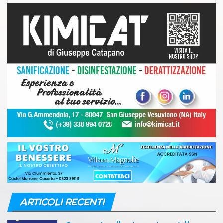
ARTICOLI RECENTI