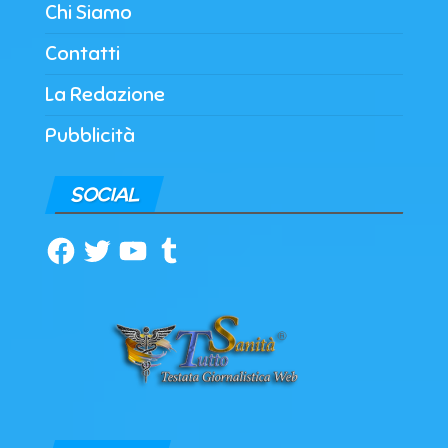
Chi Siamo
Contatti
La Redazione
Pubblicità
SOCIAL
Facebook
Twitter
YouTube
Tumblr