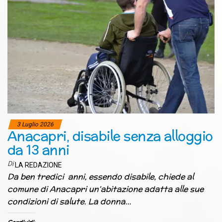
3 Luglio 2026
Anacapri, disabile senza alloggio
da 13 anni
Di
LA REDAZIONE
Da ben tredici anni, essendo disabile, chiede al
comune di Anacapri un’abitazione adatta alle sue
condizioni di salute. La donna…