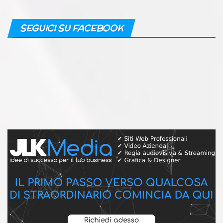
SEGUICI SU FACEBOOK