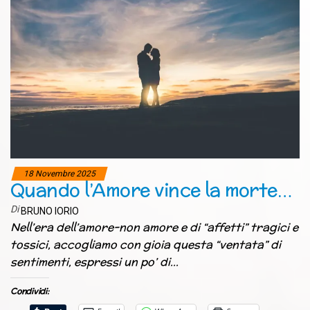
18 Novembre 2025
Quando l’Amore vince la morte…
Di
BRUNO IORIO
Nell’era dell’amore-non amore e di “affetti” tragici e
tossici, accogliamo con gioia questa “ventata” di
sentimenti, espressi un po’ di…
Condividi: