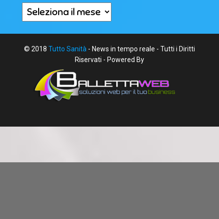
Archivi
© 2018
Tutto Sanità
- News in tempo reale - Tutti i Diritti
Riservati - Powered By