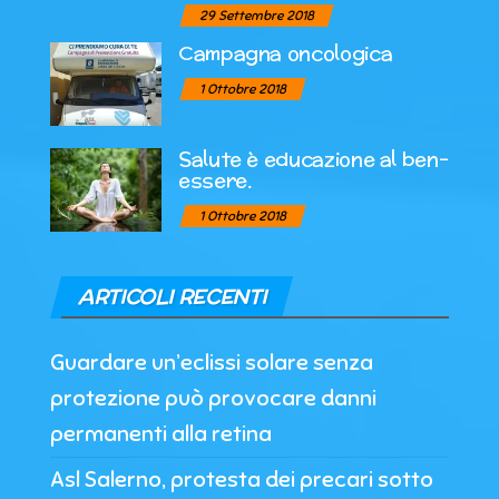
29 Settembre 2018
Campagna oncologica
1 Ottobre 2018
Salute è educazione al ben-
essere.
1 Ottobre 2018
ARTICOLI RECENTI
Guardare un’eclissi solare senza
protezione può provocare danni
permanenti alla retina
Asl Salerno, protesta dei precari sotto