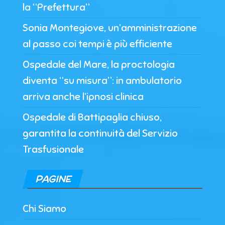
la “Prefettura”
Sonia Montegiove, un’amministrazione
al passo coi tempi è più efficiente
Ospedale del Mare, la proctologia
diventa “su misura”: in ambulatorio
arriva anche l’ipnosi clinica
Ospedale di Battipaglia chiuso,
garantita la continuità del Servizio
Trasfusionale
PAGINE
Chi Siamo