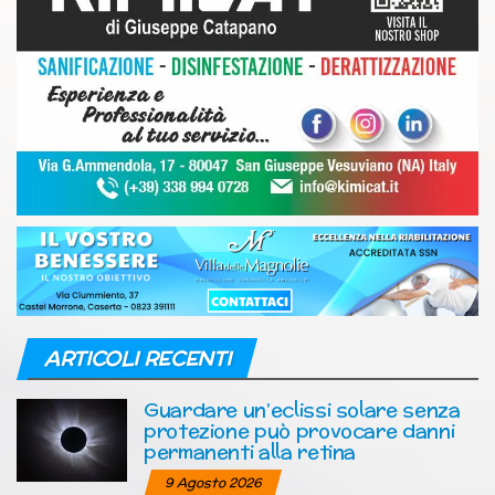
ARTICOLI RECENTI
Guardare un’eclissi solare senza
protezione può provocare danni
permanenti alla retina
9 Agosto 2026