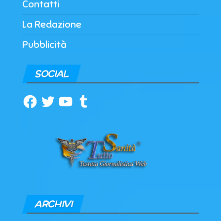
Contatti
La Redazione
Pubblicità
SOCIAL
Facebook
Twitter
YouTube
Tumblr
ARCHIVI