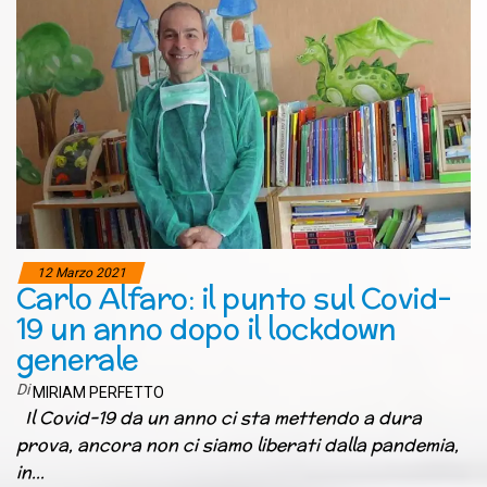
12 Marzo 2021
Carlo Alfaro: il punto sul Covid-
19 un anno dopo il lockdown
generale
Di
MIRIAM PERFETTO
Il Covid-19 da un anno ci sta mettendo a dura
prova, ancora non ci siamo liberati dalla pandemia,
in…