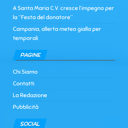
A Santa Maria C.V. cresce l’impegno per
la “Festa del donatore”
Campania, allerta meteo gialla per
temporali
PAGINE
Chi Siamo
Contatti
La Redazione
Pubblicità
SOCIAL