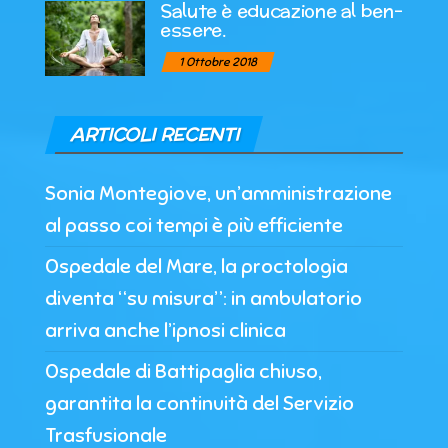
Salute è educazione al ben-
essere.
1 Ottobre 2018
ARTICOLI RECENTI
Sonia Montegiove, un’amministrazione
al passo coi tempi è più efficiente
Ospedale del Mare, la proctologia
diventa “su misura”: in ambulatorio
arriva anche l’ipnosi clinica
Ospedale di Battipaglia chiuso,
garantita la continuità del Servizio
Trasfusionale