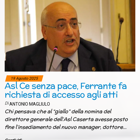
19 Agosto 2025
Asl Ce senza pace, Ferrante fa
richiesta di accesso agli atti
Di
ANTONIO MAGLIULO
Chi pensava che al “giallo” della nomina del
direttore generale dell’Asl Caserta avesse posto
fine l’insediamento del nuovo manager, dottore…