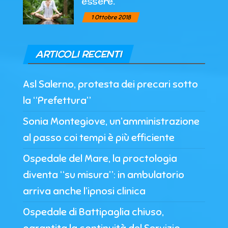
essere.
1 Ottobre 2018
ARTICOLI RECENTI
Asl Salerno, protesta dei precari sotto
la “Prefettura”
Sonia Montegiove, un’amministrazione
al passo coi tempi è più efficiente
Ospedale del Mare, la proctologia
diventa “su misura”: in ambulatorio
arriva anche l’ipnosi clinica
Ospedale di Battipaglia chiuso,